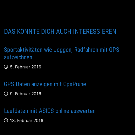
DAS KÖNNTE DICH AUCH INTERESSIEREN
Sportaktivitäten wie Joggen, Radfahren mit GPS
aufzeichnen
5. Februar 2016
GPS Daten anzeigen mit GpsPrune
9. Februar 2016
Laufdaten mit ASICS online auswerten
13. Februar 2016