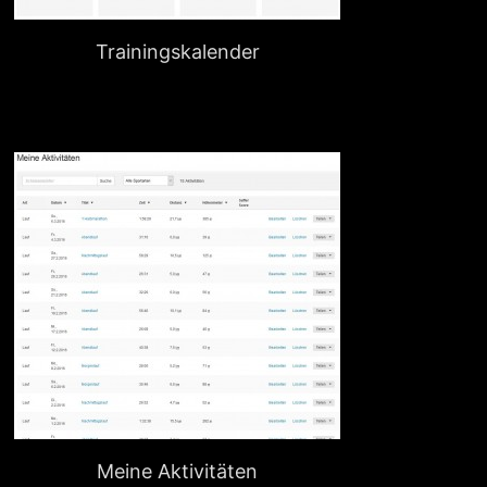
Trainingskalender
Meine Aktivitäten