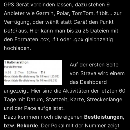
GPS Gerät verbinden lassen, dazu stehen 9
Anbieter wie Garmin, Polar, TomTom, fitbit… zur
Verfügung, oder wählt statt
Gerät
den Punkt
Datei
aus. Hier kann man bis zu 25 Dateien mit
den Formaten
.tcx, .fit oder .gpx
gleichzeitig
hochladen.
Auf der ersten Seite
von Strava wird einem
das Dashboard
angezeigt. Hier sind die Aktivitäten der letzten 60
Tage mit Datum, Startzeit, Karte, Streckenlänge
und der Pace aufgelistet.
Dazu kommen noch die eigenen
Bestleistungen
,
bzw.
Rekorde
. Der Pokal mit der Nummer
zeigt