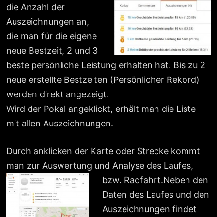
die Anzahl der
Auszeichnungen an,
die man für die eigene
neue Bestzeit, 2 und 3
beste persönliche Leistung erhalten hat. Bis zu 2
neue erstellte Bestzeiten (Persönlicher Rekord)
werden direkt angezeigt.
Wird der Pokal angeklickt, erhält man die Liste
mit allen Auszeichnungen.
Durch anklicken der Karte oder Strecke kommt
man zur Auswertung und Analyse des Laufes,
bzw. Radfahrt.
Neben den
Daten des Laufes und den
Auszeichnungen findet