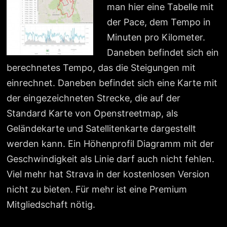
man hier eine Tabelle mit
der Pace, dem Tempo in
Minuten pro Kilometer.
Daneben befindet sich ein
berechnetes Tempo, das die Steigungen mit
einrechnet. Daneben befindet sich eine Karte mit
der eingezeichneten Strecke, die auf der
Standard Karte von Openstreetmap, als
Geländekarte und Satellitenkarte dargestellt
werden kann. Ein Höhenprofil Diagramm mit der
Geschwindigkeit als Linie darf auch nicht fehlen.
Viel mehr hat Strava in der kostenlosen Version
nicht zu bieten. Für mehr ist eine Premium
Mitgliedschaft nötig.