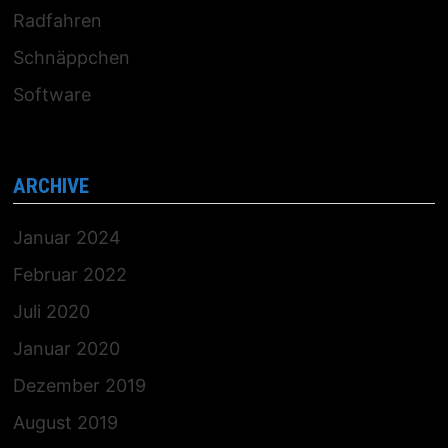
Radfahren
Schnäppchen
Software
ARCHIVE
Januar 2024
Februar 2022
Juli 2020
Januar 2020
Dezember 2019
August 2019