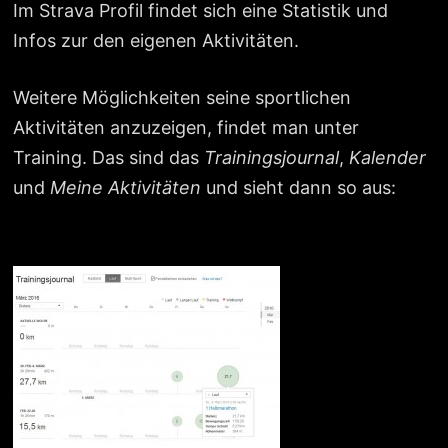
Im Strava Profil findet sich eine Statistik und
Infos zur den eigenen Aktivitäten.
Weitere Möglichkeiten seine sportlichen
Aktivitäten anzuzeigen, findet man unter
Training. Das sind das
Trainingsjournal
,
Kalender
und
Meine Aktivitäten
und sieht dann so aus: