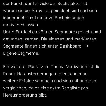
der Punkt, der für viele der Suchtfaktor ist,
warum sie bei Strava angemeldet sind und sich
immer mehr und mehr zu Bestleistungen
motivieren lassen.
Unter Entdecken können Segmente gesucht und
gefunden werden. Die eigenen und markierten
Segmente finden sich unter Dashboard –>
Eigene Segmente.
Ein weiterer Punkt zum Thema Motivation ist die
Rubrik Herausforderungen. Hier kann man
weitere Erfolge sammeln und sich mit anderen
vergleichen, da es eine extra Rangliste pro
Herausforderung gibt.