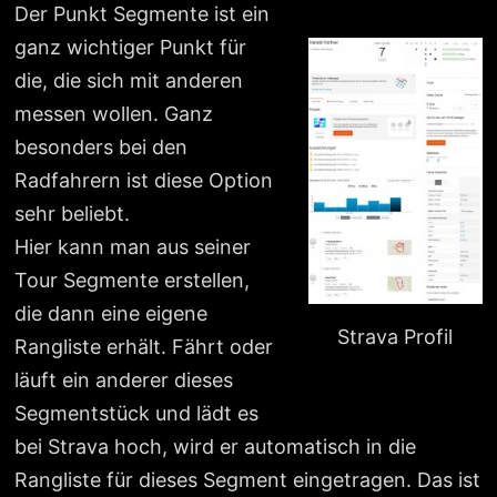
Der Punkt Segmente ist ein
ganz wichtiger Punkt für
die, die sich mit anderen
messen wollen. Ganz
besonders bei den
Radfahrern ist diese Option
sehr beliebt.
Hier kann man aus seiner
Tour Segmente erstellen,
die dann eine eigene
Strava Profil
Rangliste erhält. Fährt oder
läuft ein anderer dieses
Segmentstück und lädt es
bei Strava hoch, wird er automatisch in die
Rangliste für dieses Segment eingetragen. Das ist