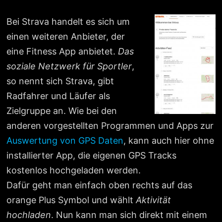
Bei Strava handelt es sich um
einen weiteren Anbieter, der
eine Fitness App anbietet.
Das
soziale Netzwerk für Sportler
,
so nennt sich Strava, gibt
Radfahrer und Läufer als
Zielgruppe an. Wie bei den
anderen vorgestellten Programmen und Apps zur
Auswertung von GPS Daten
, kann auch hier ohne
installierter App, die eigenen GPS Tracks
kostenlos hochgeladen werden.
Dafür geht man einfach oben rechts auf das
orange Plus Symbol und wählt
Aktivität
hochladen
. Nun kann man sich direkt mit einem