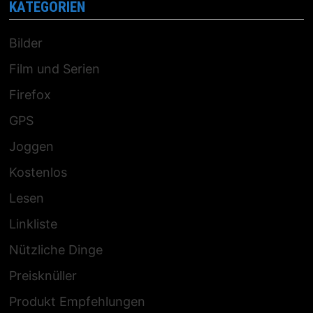
KATEGORIEN
Bilder
Film und Serien
Firefox
GPS
Joggen
Kostenlos
Lesen
Linkliste
Nützliche Dinge
Preisknüller
Produkt Empfehlungen