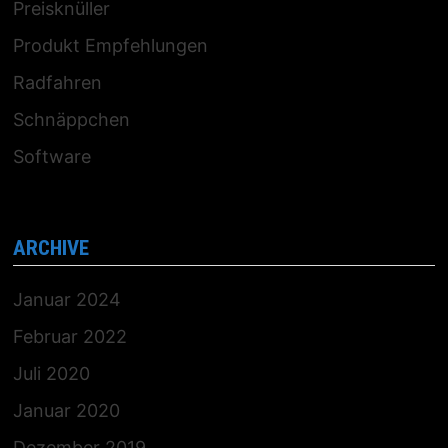
Preisknüller
Produkt Empfehlungen
Radfahren
Schnäppchen
Software
ARCHIVE
Januar 2024
Februar 2022
Juli 2020
Januar 2020
Dezember 2019