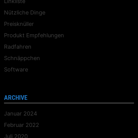
Linkliste
Nützliche Dinge
Preisknüller
Produkt Empfehlungen
Radfahren
Schnäppchen
Software
ARCHIVE
Januar 2024
Februar 2022
Juli 2020