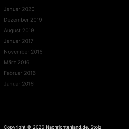
Januar 2020
Dezember 2019
August 2019
Januar 2017
November 2016
März 2016
Februar 2016
Januar 2016
Copyright © 2026
Nachrichtenland.de
. Stolz