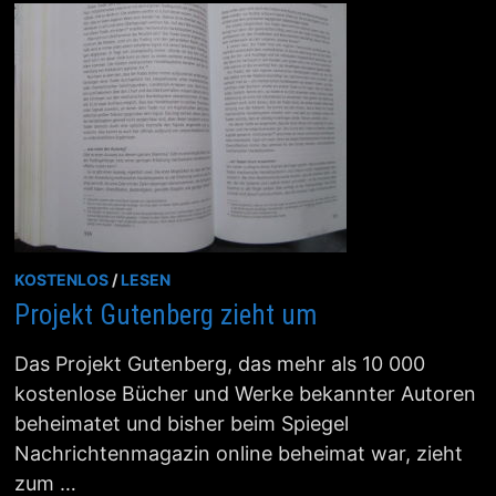
KOSTENLOS
/
LESEN
Projekt Gutenberg zieht um
Das Projekt Gutenberg, das mehr als 10 000
kostenlose Bücher und Werke bekannter Autoren
beheimatet und bisher beim Spiegel
Nachrichtenmagazin online beheimat war, zieht
zum …