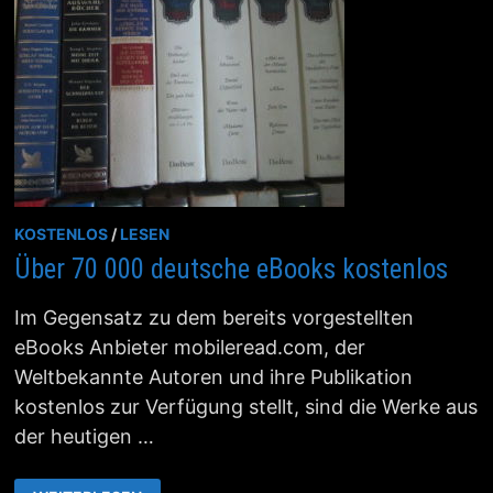
KOSTENLOS
/
LESEN
Über 70 000 deutsche eBooks kostenlos
Im Gegensatz zu dem bereits vorgestellten
eBooks Anbieter mobileread.com, der
Weltbekannte Autoren und ihre Publikation
kostenlos zur Verfügung stellt, sind die Werke aus
der heutigen …
ÜBER