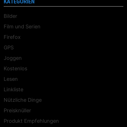
KATEGORIEN
Bilder
Film und Serien
Firefox
GPS
Joggen
Kostenlos
Lesen
Linkliste
Nützliche Dinge
Preisknüller
Produkt Empfehlungen