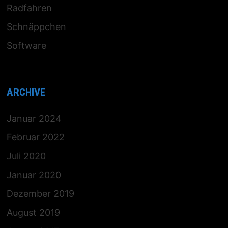
Radfahren
Schnäppchen
Software
ARCHIVE
Januar 2024
Februar 2022
Juli 2020
Januar 2020
Dezember 2019
August 2019